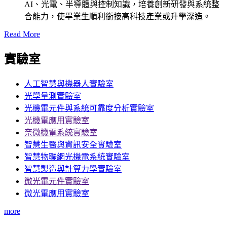
AI、光電、半導體與控制知識，培養創新研發與系統整
合能力，使畢業生順利銜接高科技產業或升學深造。
Read More
實驗室
人工智慧與機器人實驗室
光學量測實驗室
光機電元件與系統可靠度分析實驗室
光機電應用實驗室
奈微機電系統實驗室
智慧生醫與資訊安全實驗室
智慧物聯網光機電系統實驗室
智慧製造與計算力學實驗室
微光電元件實驗室
微光電應用實驗室
more