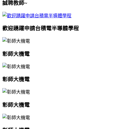
誠聘教師~
歡迎踴躍申請台積電半導體學程
彰師大機電
彰師大機電
彰師大機電