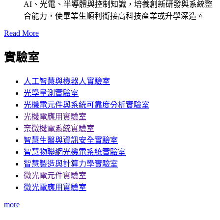
AI、光電、半導體與控制知識，培養創新研發與系統整
合能力，使畢業生順利銜接高科技產業或升學深造。
Read More
實驗室
人工智慧與機器人實驗室
光學量測實驗室
光機電元件與系統可靠度分析實驗室
光機電應用實驗室
奈微機電系統實驗室
智慧生醫與資訊安全實驗室
智慧物聯網光機電系統實驗室
智慧製造與計算力學實驗室
微光電元件實驗室
微光電應用實驗室
more