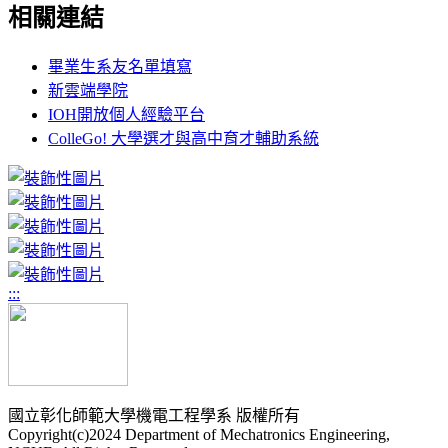
相關連結
畢業生系友名單填寫
新雲端學院
IOH開放個人經驗平台
ColleGo! 大學選才與高中育才輔助系統
:::
國立彰化師範大學機電工程學系 版權所有
Copyright(c)2024 Department of Mechatronics Engineering,