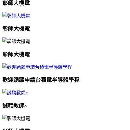
彰師大機電
彰師大機電
彰師大機電
歡迎踴躍申請台積電半導體學程
誠聘教師~